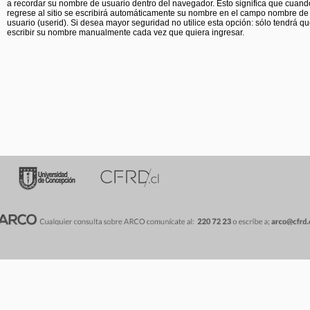
a recordar su nombre de usuario dentro del navegador. Esto significa que cuand
regrese al sitio se escribirá automáticamente su nombre en el campo nombre de
usuario (userid). Si desea mayor seguridad no utilice esta opción: sólo tendrá q
escribir su nombre manualmente cada vez que quiera ingresar.